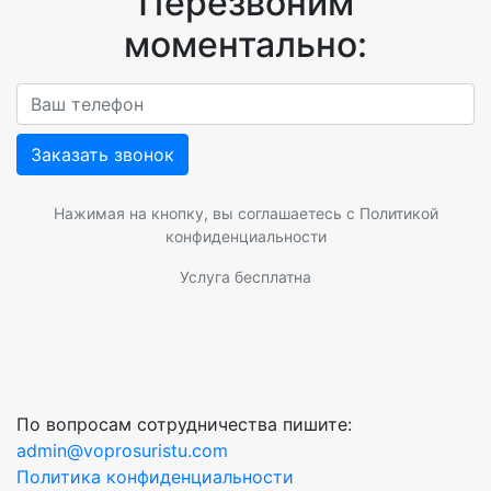
Перезвоним
моментально:
Заказать звонок
Нажимая на кнопку, вы соглашаетесь с
Политикой
конфиденциальности
Услуга бесплатна
По вопросам сотрудничества пишите:
admin@voprosuristu.com
Политика конфиденциальности