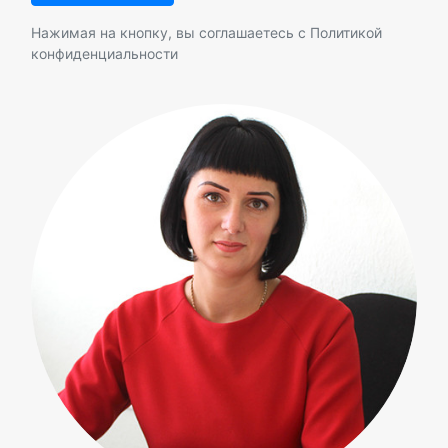
Нажимая на кнопку, вы соглашаетесь с
Политикой
конфиденциальности