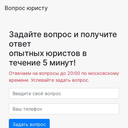
Вопрос юристу
Задайте вопрос и получите
ответ
опытных юристов в
течение 5 минут!
Отвечаем на вопросы до 20:00 по московскому
времени. Успевайте задать вопрос.