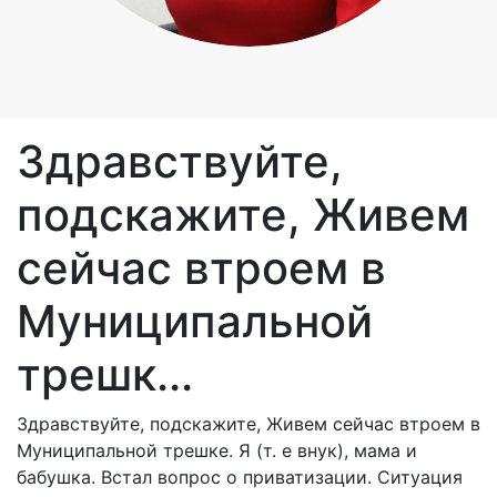
Здравствуйте,
подскажите, Живем
сейчас втроем в
Муниципальной
трешк...
Здравствуйте, подскажите, Живем сейчас втроем в
Муниципальной трешке. Я (т. е внук), мама и
бабушка. Встал вопрос о приватизации. Ситуация