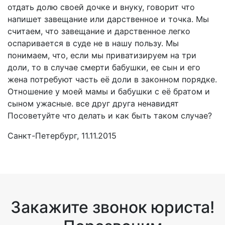
отдать долю своей дочке и внуку, говорит что
напишет завещание или дарственное и точка. Мы
считаем, что завещание и дарственное легко
оспаривается в суде не в нашу пользу. Мы
понимаем, что, если мы приватизируем на три
доли, то в случае смерти бабушки, ее сын и его
жена потребуют часть её доли в законном порядке.
Отношение у моей мамы и бабушки с её братом и
сыном ужасные. все друг друга ненавидят
Посоветуйте что делать и как быть таком случае?
Санкт-Петербург, 11.11.2015
Закажите звонок юриста!