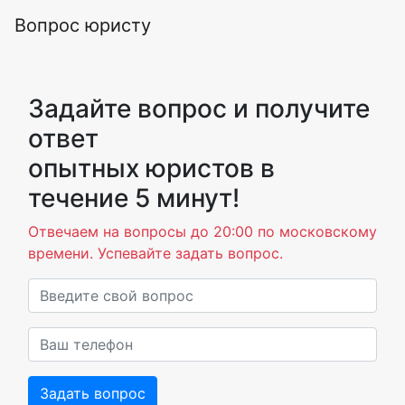
Вопрос юристу
Задайте вопрос и получите
ответ
опытных юристов в
течение 5 минут!
Отвечаем на вопросы до 20:00 по московскому
времени. Успевайте задать вопрос.