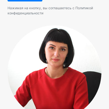
Нажимая на кнопку, вы соглашаетесь с
Политикой
конфиденциальности