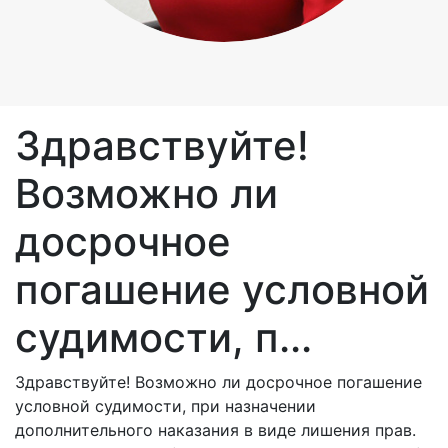
Здравствуйте!
Возможно ли
досрочное
погашение условной
судимости, п...
Здравствуйте! Возможно ли досрочное погашение
условной судимости, при назначении
дополнительного наказания в виде лишения прав.