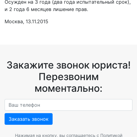
Осужден на 3 года (два года испытательный срок),
и 2 года 6 месяцев лишение прав.
Москва, 13.11.2015
Закажите звонок юриста!
Перезвоним
моментально:
Заказать звонок
Нажимая на кнопку, вы соглашаетесь с
Политикой