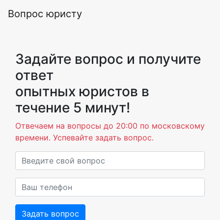
Вопрос юристу
Задайте вопрос и получите
ответ
опытных юристов в
течение 5 минут!
Отвечаем на вопросы до 20:00 по московскому
времени. Успевайте задать вопрос.