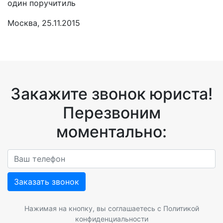
один поручитиль
Москва, 25.11.2015
Закажите звонок юриста!
Перезвоним
моментально:
Заказать звонок
Нажимая на кнопку, вы соглашаетесь с
Политикой
конфиденциальности