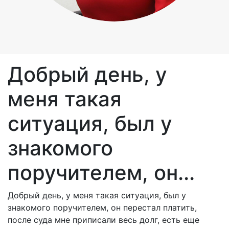
Добрый день, у
меня такая
ситуация, был у
знакомого
поручителем, он...
Добрый день, у меня такая ситуация, был у
знакомого поручителем, он перестал платить,
после суда мне приписали весь долг, есть еще