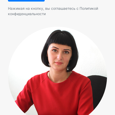
Нажимая на кнопку, вы соглашаетесь с
Политикой
конфиденциальности