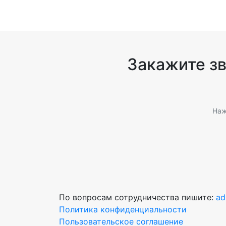
Закажите з
Наж
По вопросам сотрудничества пишите:
ad
Политика конфиденциальности
Пользовательское соглашение