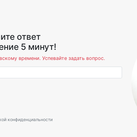
ите ответ
ение 5 минут!
вскому времени. Успевайте задать вопрос.
кой конфиденциальности