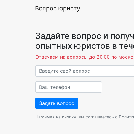
Вопрос юристу
Задайте вопрос и получ
опытных юристов в теч
Отвечаем на вопросы до 20:00 по моско
Нажимая на кнопку, вы соглашаетесь с
Полити