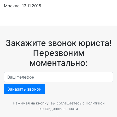
Москва, 13.11.2015
Закажите звонок юриста!
Перезвоним
моментально:
Заказать звонок
Нажимая на кнопку, вы соглашаетесь с
Политикой
конфиденциальности