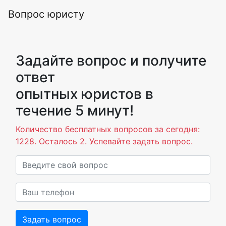
Вопрос юристу
Задайте вопрос и получите
ответ
опытных юристов в
течение 5 минут!
Количество бесплатных вопросов за сегодня:
1228. Осталось 2. Успевайте задать вопрос.