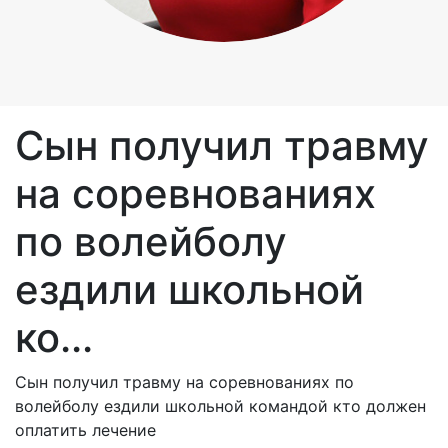
Сын получил травму
на соревнованиях
по волейболу
ездили школьной
ко...
Сын получил травму на соревнованиях по
волейболу ездили школьной командой кто должен
оплатить лечение