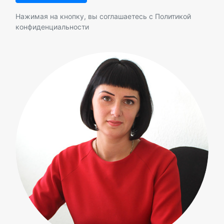
Нажимая на кнопку, вы соглашаетесь с
Политикой
конфиденциальности