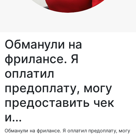
Обманули на
фрилансе. Я
оплатил
предоплату, могу
предоставить чек
и...
Обманули на фрилансе. Я оплатил предоплату, могу