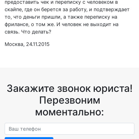
предоставить чек и переписку с человеком в
скайпе, где он берется за работу, и подтверждает
то, что деньги пришли, а также переписку на
фрилансе, о том же. И человек не выходит на
связь. Что делать?
Москва, 24.11.2015
Закажите звонок юриста!
Перезвоним
моментально: