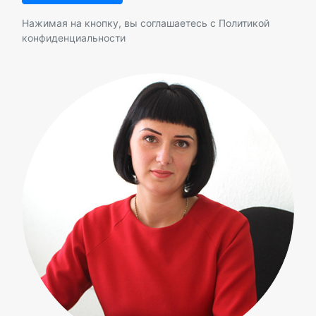
Нажимая на кнопку, вы соглашаетесь с
Политикой
конфиденциальности