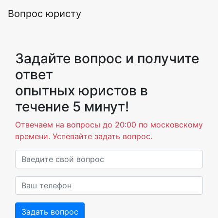
Вопрос юристу
Задайте вопрос и получите
ответ
опытных юристов в
течение 5 минут!
Отвечаем на вопросы до 20:00 по московскому
времени. Успевайте задать вопрос.