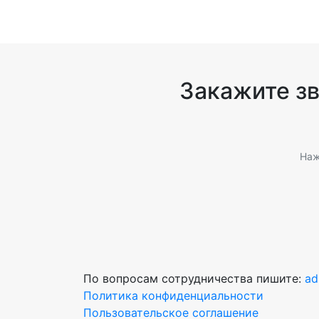
Закажите з
Наж
По вопросам сотрудничества пишите:
ad
Политика конфиденциальности
Пользовательское соглашение