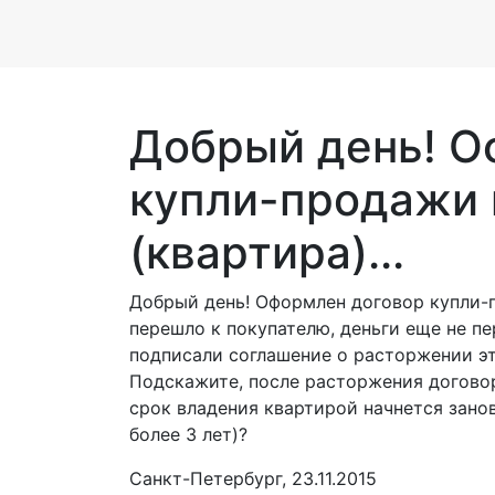
Добрый день! О
купли-продажи
(квартира)...
Добрый день! Оформлен договор купли-
перешло к покупателю, деньги еще не п
подписали соглашение о расторжении эт
Подскажите, после расторжения договор
срок владения квартирой начнется зано
более 3 лет)?
Санкт-Петербург, 23.11.2015