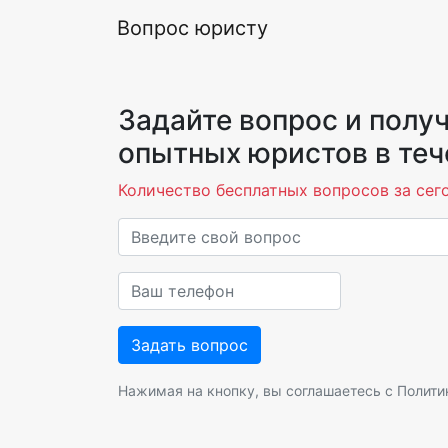
Вопрос юристу
Задайте вопрос и получ
опытных юристов в теч
Количество бесплатных вопросов за сего
Нажимая на кнопку, вы соглашаетесь с
Полити