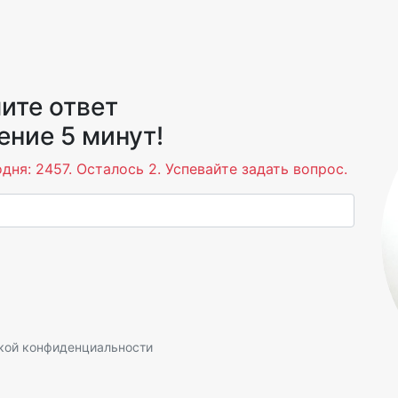
ите ответ
ение 5 минут!
дня: 2457. Осталось 2. Успевайте задать вопрос.
кой конфиденциальности