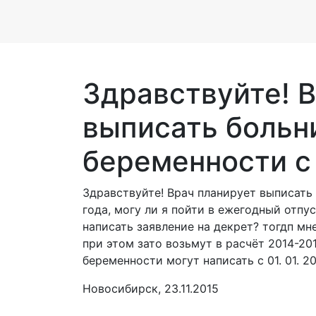
Здравствуйте! 
выписать больн
беременности с .
Здравствуйте! Врач планирует выписать
года, могу ли я пойти в ежегодный отпуск с
написать заявление на декрет? тогдп мне 
при этом зато возьмут в расчёт 2014-20
беременности могут написать с 01. 01. 2
Новосибирск, 23.11.2015