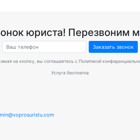
вонок юриста! Перезвоним м
Заказать звонок
имая на кнопку, вы соглашаетесь с
Политикой конфиденциальн
Услуга бесплатна
min@voprosuristu.com