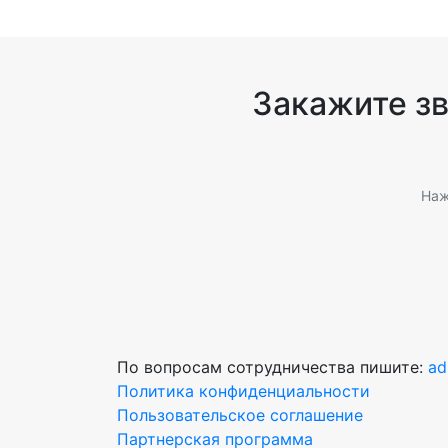
Закажите з
Наж
По вопросам сотрудничества пишите:
ad
Политика конфиденциальности
Пользовательское соглашение
Партнерская программа