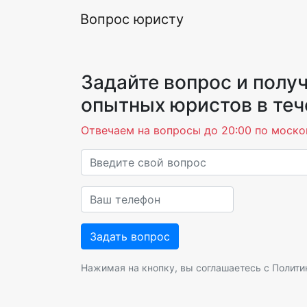
Вопрос юристу
Задайте вопрос и получ
опытных юристов в теч
Отвечаем на вопросы до 20:00 по моско
Нажимая на кнопку, вы соглашаетесь с
Полити