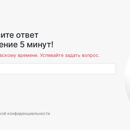
ите ответ
ение 5 минут!
вскому времени. Успевайте задать вопрос.
кой конфиденциальности