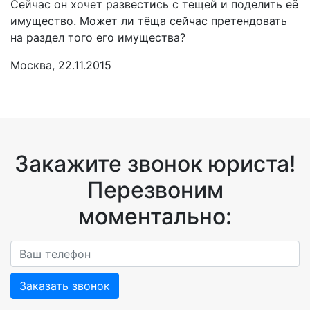
Сейчас он хочет развестись с тещей и поделить её
имущество. Может ли тёща сейчас претендовать
на раздел того его имущества?
Москва, 22.11.2015
Закажите звонок юриста!
Перезвоним
моментально:
Заказать звонок