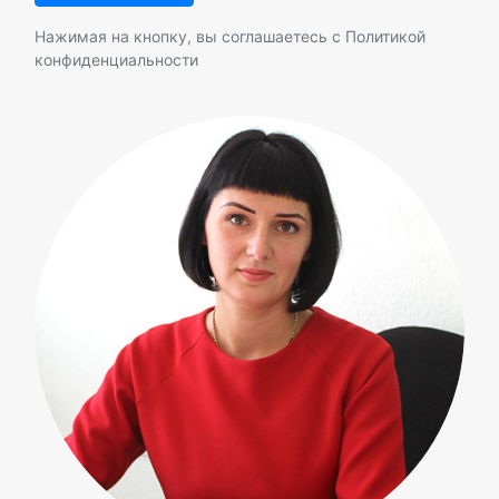
Нажимая на кнопку, вы соглашаетесь с
Политикой
конфиденциальности