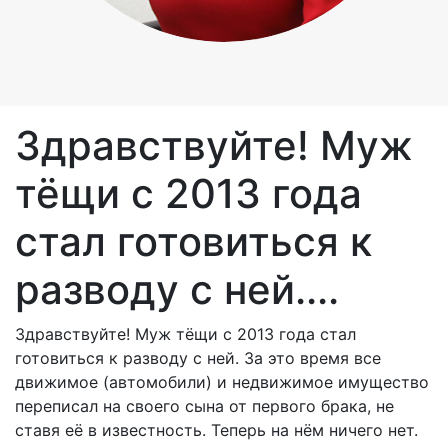
Здравствуйте! Муж
тёщи с 2013 года
стал готовиться к
разводу с ней....
Здравствуйте! Муж тёщи с 2013 года стал
готовиться к разводу с ней. За это время все
движимое (автомобили) и недвижимое имущество
переписал на своего сына от первого брака, не
ставя её в известность. Теперь на нём ничего нет.