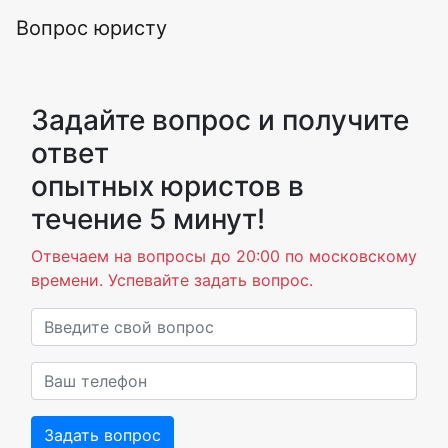
Вопрос юристу
Задайте вопрос и получите
ответ
опытных юристов в
течение 5 минут!
Отвечаем на вопросы до 20:00 по московскому
времени. Успевайте задать вопрос.