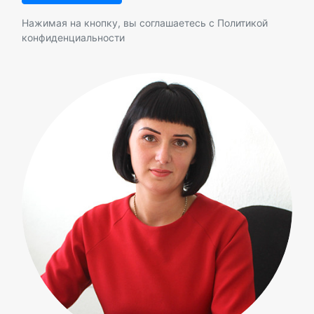
Нажимая на кнопку, вы соглашаетесь с
Политикой
конфиденциальности