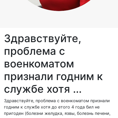
Здравствуйте,
проблема с
военкоматом
признали годним к
службе хотя ...
Здравствуйте, проблема с военкоматом признали
годним к службе хотя до етого 4 года бил не
пригоден (болезни желудка, язвы, болезнь печени,