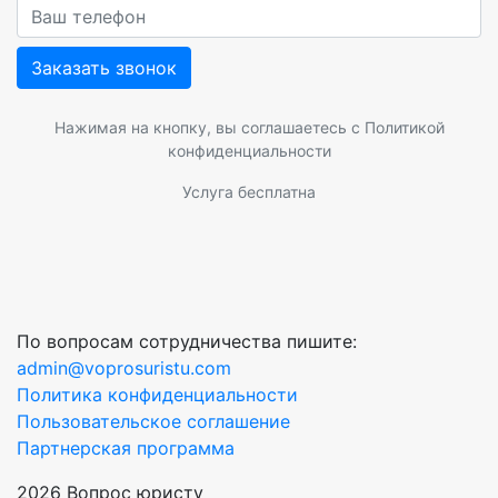
Заказать звонок
Нажимая на кнопку, вы соглашаетесь с
Политикой
конфиденциальности
Услуга бесплатна
По вопросам сотрудничества пишите:
admin@voprosuristu.com
Политика конфиденциальности
Пользовательское соглашение
Партнерская программа
2026 Вопрос юристу