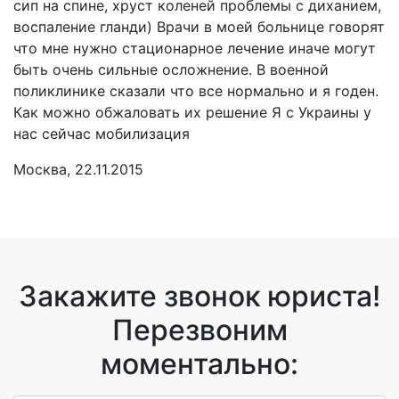
сип на спине, хруст коленей проблемы с диханием,
воспаление гланди) Врачи в моей больнице говорят
что мне нужно стационарное лечение иначе могут
быть очень сильные осложнение. В военной
поликлинике сказали что все нормально и я годен.
Как можно обжаловать их решение Я с Украины у
нас сейчас мобилизация
Москва, 22.11.2015
Закажите звонок юриста!
Перезвоним
моментально: