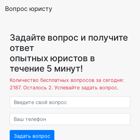
Вопрос юристу
Задайте вопрос и получите
ответ
опытных юристов в
течение 5 минут!
Количество бесплатных вопросов за сегодня:
2187. Осталось 2. Успевайте задать вопрос.