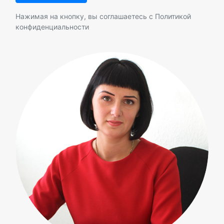
Нажимая на кнопку, вы соглашаетесь с
Политикой
конфиденциальности