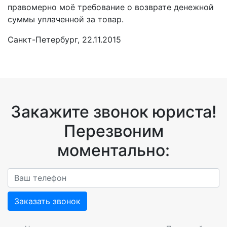
правомерно моё требование о возврате денежной
суммы уплаченной за товар.
Санкт-Петербург, 22.11.2015
Закажите звонок юриста!
Перезвоним
моментально:
Заказать звонок