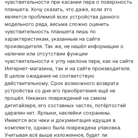
чувствительности при касании пера о поверхность
планшета. Хочу сказать, что даже, если это
является проблемой всех устройства данного
модельного ряда, весьма сложно оценить
чувствительность планшета лишь по
характеристикам, указанным на сайте
производителя. Так же, не нашёл информации о
наличии или отсутствии функции
чувствительности к углу наклона пера, как на сайте
Интернет-магазина, так и на сайте производителя.
В целом ожидания не соответствую
действительному. Срок возможного возврата
устройства со дня его приобретения ещё не
прошёл. Никаких повреждений на самом
дигитайзере, его составных частях, потёртостей
царапин нет. Ярлыки, наклейки сохранены.
Имеются все чеки и документация идущая в
комплекте, однако была повреждена упаковка.
Учитывая всё выше изложенное, будет ли