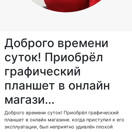
Доброго времени
суток! Приобрёл
графический
планшет в онлайн
магази...
Доброго времени суток! Приобрёл графический
планшет в онлайн магазине. когда приступил к его
эксплуатации, был неприятно удивлён плохой