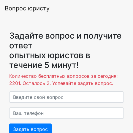
Вопрос юристу
Задайте вопрос и получите
ответ
опытных юристов в
течение 5 минут!
Количество бесплатных вопросов за сегодня:
2201. Осталось 2. Успевайте задать вопрос.