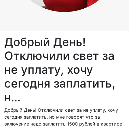
Добрый День!
Отключили свет за
не уплату, хочу
сегодня заплатить,
н...
Добрый День! Отключили свет за не уплату, хочу
сегодня заплатить, но мне говорят что за
включение надо заплатить 1500 рублей в квартире