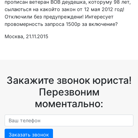
прописан ветеран ВОВ деудешка, которуму 98 лет,
сылаються на какойто закон от 12 мая 2012 год!
Отключили без предупреждени! Интересует
провомерность запроса 1500р за включение?
Москва, 21.11.2015
Закажите звонок юриста!
Перезвоним
моментально:
Заказать звонок