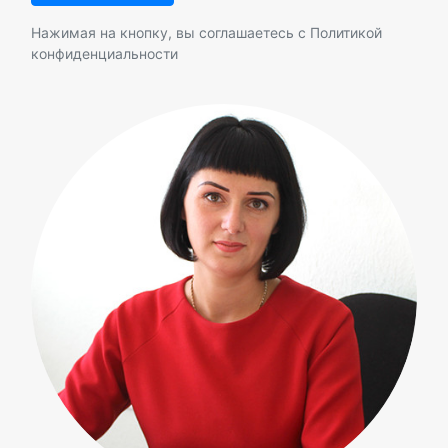
Нажимая на кнопку, вы соглашаетесь с
Политикой
конфиденциальности