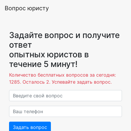
Вопрос юристу
Задайте вопрос и получите
ответ
опытных юристов в
течение 5 минут!
Количество бесплатных вопросов за сегодня:
1285. Осталось 2. Успевайте задать вопрос.