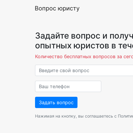
Вопрос юристу
Задайте вопрос и получ
опытных юристов в теч
Количество бесплатных вопросов за сего
Нажимая на кнопку, вы соглашаетесь с
Полити