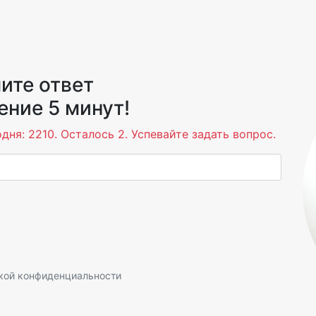
ите ответ
ение 5 минут!
дня: 2210. Осталось 2. Успевайте задать вопрос.
кой конфиденциальности