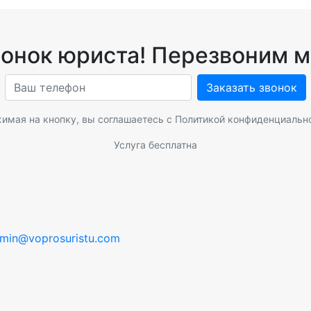
вонок юриста! Перезвоним м
Заказать звонок
имая на кнопку, вы соглашаетесь с
Политикой конфиденциальн
Услуга бесплатна
min@voprosuristu.com