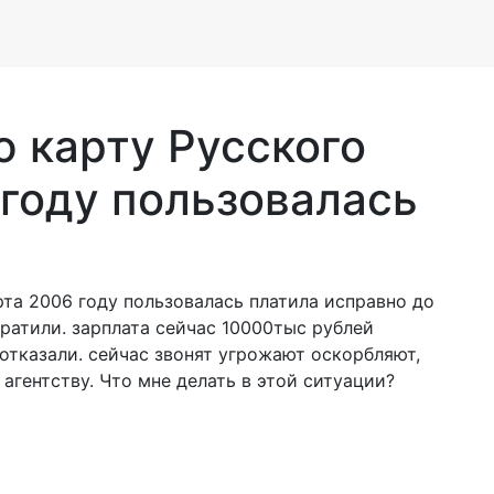
ю карту Русского
 году пользовалась
рта 2006 году пользовалась платила исправно до
ратили. зарплата сейчас 10000тыс рублей
отказали. сейчас звонят угрожают оскорбляют,
агентству. Что мне делать в этой ситуации?