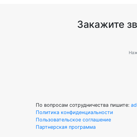
Закажите з
Наж
По вопросам сотрудничества пишите:
ad
Политика конфиденциальности
Пользовательское соглашение
Партнерская программа