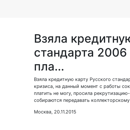
Взяла кредитну
стандарта 2006
пла...
Взяла кредитную карту Русского станда
кризиса, на данный момент с работы сок
платить не могу, просила рекрутизацию-
собираются передавать коллекторскому 
Москва, 20.11.2015