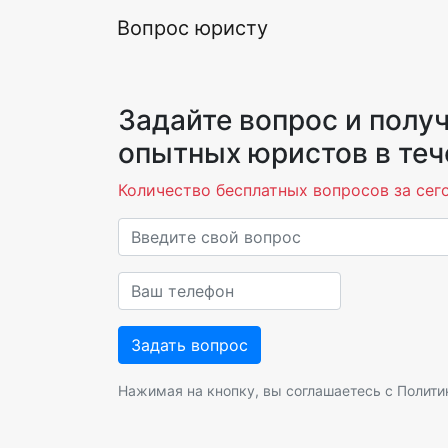
Вопрос юристу
Задайте вопрос и получ
опытных юристов в теч
Количество бесплатных вопросов за сего
Нажимая на кнопку, вы соглашаетесь с
Полити