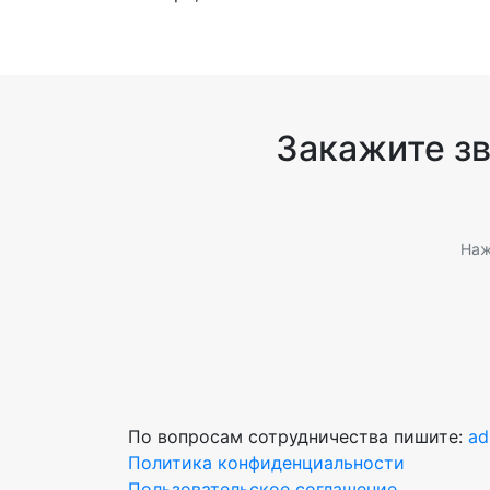
Закажите з
Наж
По вопросам сотрудничества пишите:
ad
Политика конфиденциальности
Пользовательское соглашение