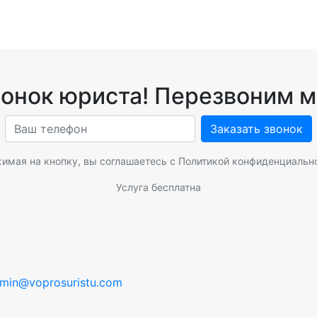
вонок юриста! Перезвоним м
Заказать звонок
имая на кнопку, вы соглашаетесь с
Политикой конфиденциальн
Услуга бесплатна
min@voprosuristu.com