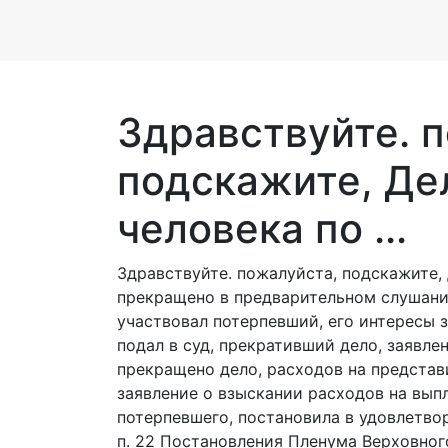
Здравствуйте. 
подскажите, Де
человека по ...
Здравствуйте. пожалуйста, подскажите, Д
прекращено в предварительном слушании
участвовал потерпевший, его интересы 
подал в суд, прекративший дело, заявлен
прекращено дело, расходов на представ
заявление о взыскании расходов на вып
потерпевшего, постановила в удовлетвор
п. 22 Постановления Пленума Верховног