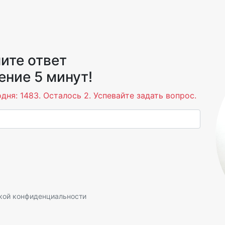
ите ответ
ение 5 минут!
дня: 1483. Осталось 2. Успевайте задать вопрос.
кой конфиденциальности