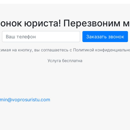
вонок юриста! Перезвоним м
Заказать звонок
имая на кнопку, вы соглашаетесь с
Политикой конфиденциальн
Услуга бесплатна
min@voprosuristu.com