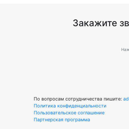
Закажите з
Наж
По вопросам сотрудничества пишите:
ad
Политика конфиденциальности
Пользовательское соглашение
Партнерская программа