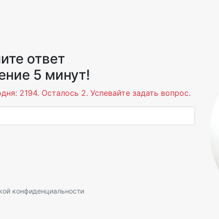
ите ответ
ение 5 минут!
дня: 2194. Осталось 2. Успевайте задать вопрос.
кой конфиденциальности