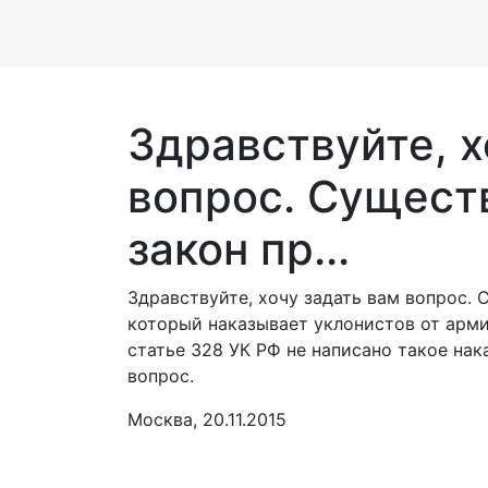
Здравствуйте, х
вопрос. Существ
закон пр...
Здравствуйте, хочу задать вам вопрос. 
который наказывает уклонистов от арми
статье 328 УК РФ не написано такое нак
вопрос.
Москва, 20.11.2015