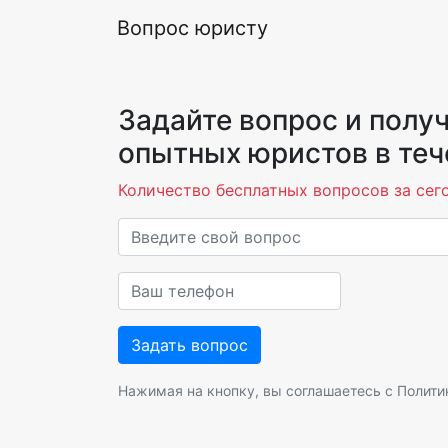
Вопрос юристу
Задайте вопрос и получ
опытных юристов в теч
Количество бесплатных вопросов за сего
Нажимая на кнопку, вы соглашаетесь с
Полити