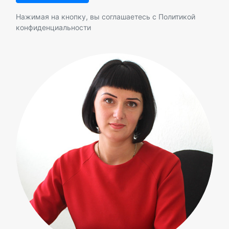
Нажимая на кнопку, вы соглашаетесь с
Политикой
конфиденциальности