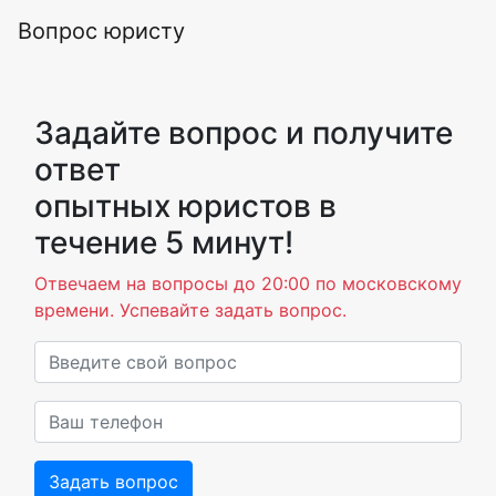
Вопрос юристу
Задайте вопрос и получите
ответ
опытных юристов в
течение 5 минут!
Отвечаем на вопросы до 20:00 по московскому
времени. Успевайте задать вопрос.