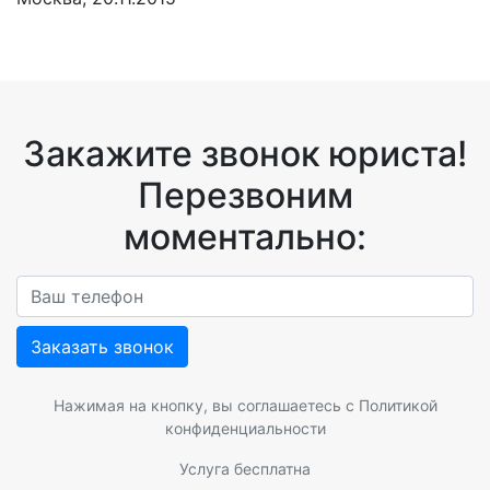
Закажите звонок юриста!
Перезвоним
моментально:
Заказать звонок
Нажимая на кнопку, вы соглашаетесь с
Политикой
конфиденциальности
Услуга бесплатна