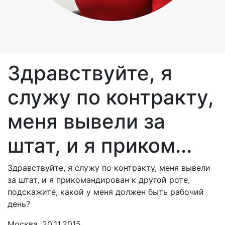
Здравствуйте, я
служу по контракту,
меня вывели за
штат, и я приком...
Здравствуйте, я служу по контракту, меня вывели
за штат, и я прикомандирован к другой роте,
подскажите, какой у меня должен быть рабочий
день?
Москва, 20.11.2015