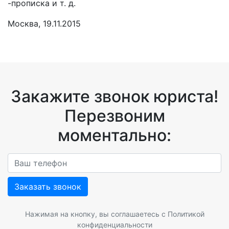
-прописка и т. д.
Москва, 19.11.2015
Закажите звонок юриста!
Перезвоним
моментально:
Заказать звонок
Нажимая на кнопку, вы соглашаетесь с
Политикой
конфиденциальности