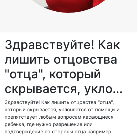
Здравствуйте! Как
лишить отцовства
"отца", который
скрывается, укло...
Здравствуйте! Как лишить отцовства "отца",
который скрывается, уклоняется от помощи и
препятствует любым вопросам касающиеся
ребенка, где нужно разрешение или
подтверждение со стороны отца например