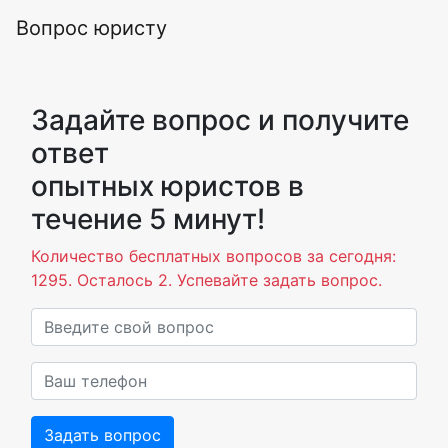
Вопрос юристу
Задайте вопрос и получите
ответ
опытных юристов в
течение 5 минут!
Количество бесплатных вопросов за сегодня:
1295. Осталось 2. Успевайте задать вопрос.