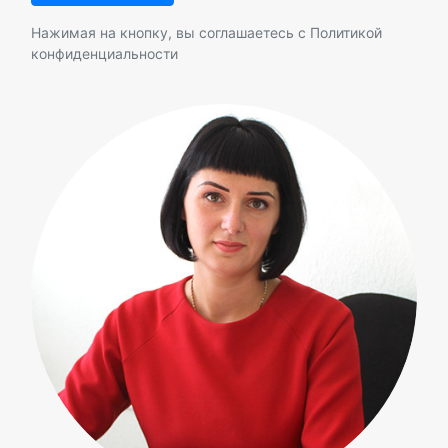
Нажимая на кнопку, вы соглашаетесь с
Политикой
конфиденциальности