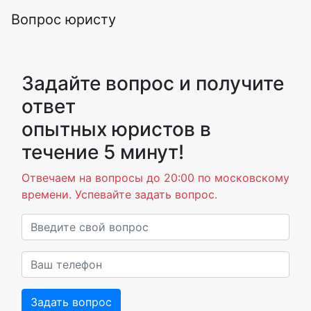
Вопрос юристу
Задайте вопрос и получите
ответ
опытных юристов в
течение 5 минут!
Отвечаем на вопросы до 20:00 по московскому
времени. Успевайте задать вопрос.