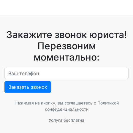
Закажите звонок юриста!
Перезвоним
моментально:
Заказать звонок
Нажимая на кнопку, вы соглашаетесь с
Политикой
конфиденциальности
Услуга бесплатна