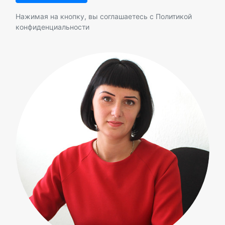
Нажимая на кнопку, вы соглашаетесь с
Политикой
конфиденциальности