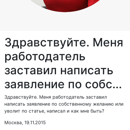
Здравствуйте. Меня
работодатель
заставил написать
заявление по собс...
Здравствуйте. Меня работодатель заставил
написать заявление по собственному желанию или
уволит по статье, написал и как мне быть?
Москва, 19.11.2015