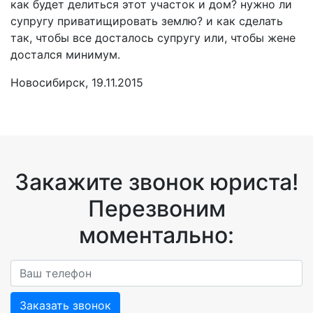
как будет делиться этот участок и дом? нужно ли
супругу приватищировать землю? и как сделать
так, чтобы все досталось супругу или, чтобы жене
достался минимум.
Новосибирск, 19.11.2015
Закажите звонок юриста!
Перезвоним
моментально:
Заказать звонок