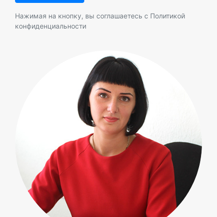
Нажимая на кнопку, вы соглашаетесь с
Политикой
конфиденциальности