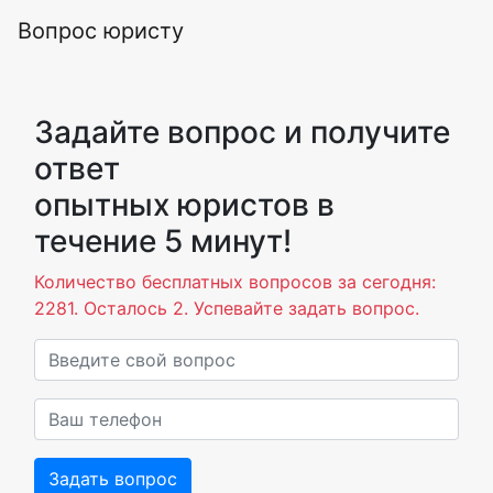
Вопрос юристу
Задайте вопрос и получите
ответ
опытных юристов в
течение 5 минут!
Количество бесплатных вопросов за сегодня:
2281. Осталось 2. Успевайте задать вопрос.