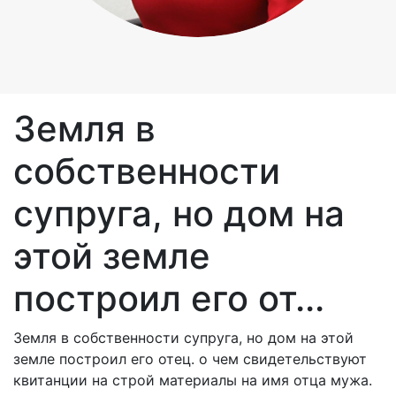
Земля в
собственности
супруга, но дом на
этой земле
построил его от...
Земля в собственности супруга, но дом на этой
земле построил его отец. о чем свидетельствуют
квитанции на строй материалы на имя отца мужа.