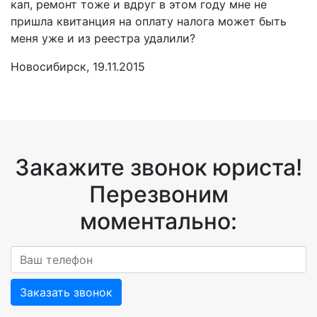
кап, ремонт тоже и вдруг в этом году мне не
пришла квитанция на оплату налога может быть
меня уже и из реестра удалили?
Новосибирск, 19.11.2015
Закажите звонок юриста!
Перезвоним
моментально:
Заказать звонок