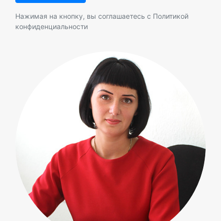
Нажимая на кнопку, вы соглашаетесь с
Политикой
конфиденциальности