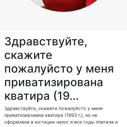
Здравствуйте,
скажите
пожалуйсто у меня
приватизирована
кватира (19...
Здравствуйте, скажите пожалуйсто у меня
приватизирована кватира (1993 г,), но не
оформлена в юстиции налог я все годы платила и