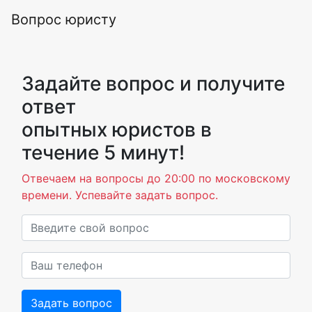
Вопрос юристу
Задайте вопрос и получите
ответ
опытных юристов в
течение 5 минут!
Отвечаем на вопросы до 20:00 по московскому
времени. Успевайте задать вопрос.