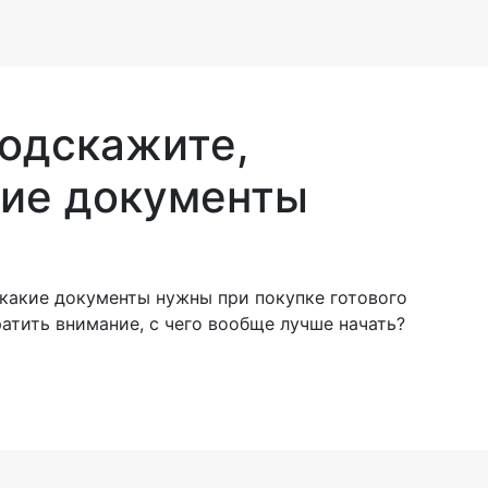
подскажите,
кие документы
 какие документы нужны при покупке готового
ратить внимание, с чего вообще лучше начать?