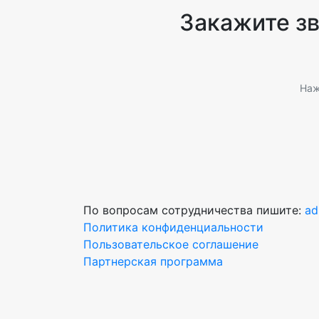
Закажите з
Наж
По вопросам сотрудничества пишите:
ad
Политика конфиденциальности
Пользовательское соглашение
Партнерская программа