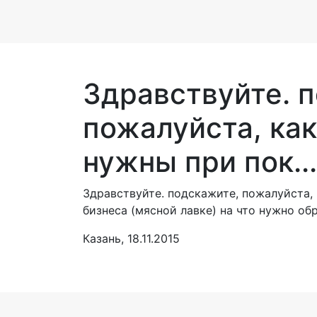
Здравствуйте. 
пожалуйста, ка
нужны при пок...
Здравствуйте. подскажите, пожалуйста,
бизнеса (мясной лавке) на что нужно об
Казань, 18.11.2015