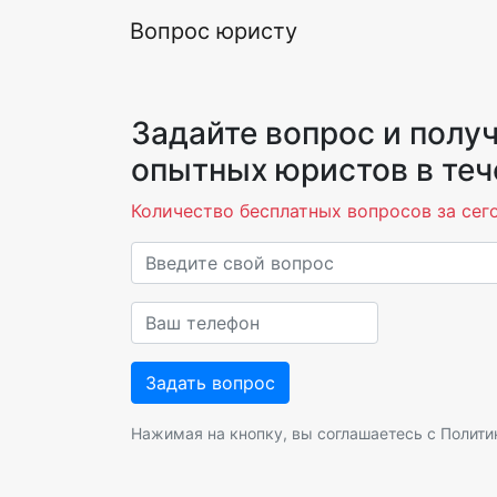
Вопрос юристу
Задайте вопрос и получ
опытных юристов в теч
Количество бесплатных вопросов за сего
Нажимая на кнопку, вы соглашаетесь с
Полити