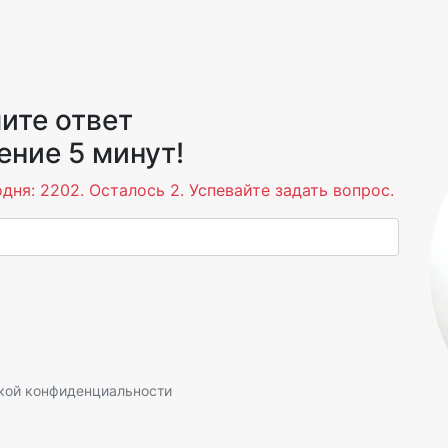
ите ответ
ение 5 минут!
дня: 2202. Осталось 2. Успевайте задать вопрос.
кой конфиденциальности