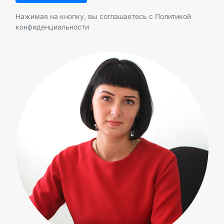
Нажимая на кнопку, вы соглашаетесь с
Политикой
конфиденциальности