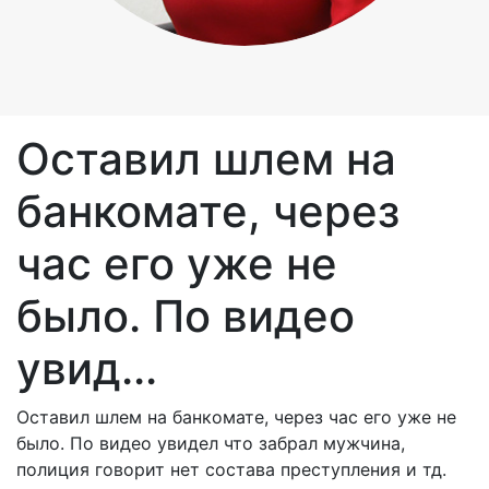
Оставил шлем на
банкомате, через
час его уже не
было. По видео
увид...
Оставил шлем на банкомате, через час его уже не
было. По видео увидел что забрал мужчина,
полиция говорит нет состава преступления и тд.