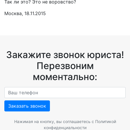
Так ли это? Это не воровство?
Москва, 18.11.2015
Закажите звонок юриста!
Перезвоним
моментально:
Заказать звонок
Нажимая на кнопку, вы соглашаетесь с
Политикой
конфиденциальности