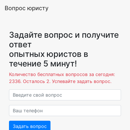
Вопрос юристу
Задайте вопрос и получите
ответ
опытных юристов в
течение 5 минут!
Количество бесплатных вопросов за сегодня:
2336. Осталось 2. Успевайте задать вопрос.