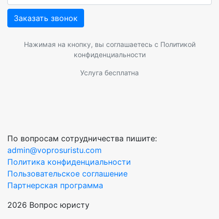
Заказать звонок
Нажимая на кнопку, вы соглашаетесь с
Политикой
конфиденциальности
Услуга бесплатна
По вопросам сотрудничества пишите:
admin@voprosuristu.com
Политика конфиденциальности
Пользовательское соглашение
Партнерская программа
2026 Вопрос юристу