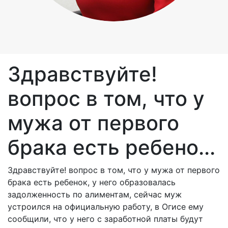
Здравствуйте!
вопрос в том, что у
мужа от первого
брака есть ребено...
Здравствуйте! вопрос в том, что у мужа от первого
брака есть ребенок, у него образовалась
задолженность по алиментам, сейчас муж
устроился на официальную работу, в Огисе ему
сообщили, что у него с заработной платы будут