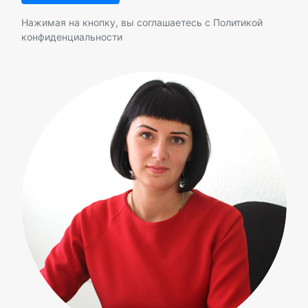
Нажимая на кнопку, вы соглашаетесь с
Политикой
конфиденциальности