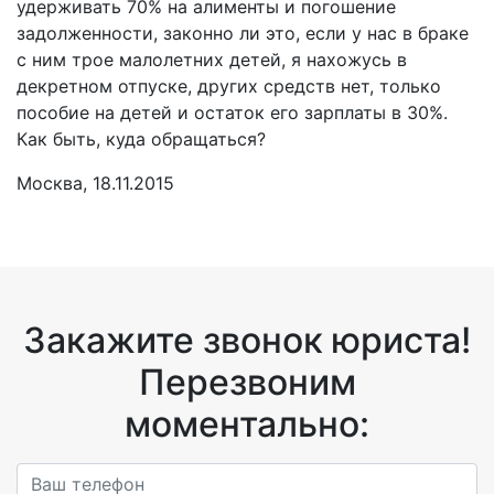
удерживать 70% на алименты и погошение
задолженности, законно ли это, если у нас в браке
с ним трое малолетних детей, я нахожусь в
декретном отпуске, других средств нет, только
пособие на детей и остаток его зарплаты в 30%.
Как быть, куда обращаться?
Москва, 18.11.2015
Закажите звонок юриста!
Перезвоним
моментально: