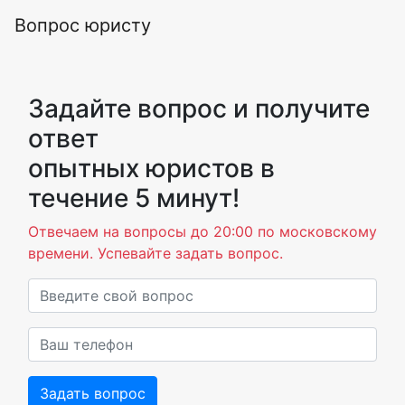
Вопрос юристу
Задайте вопрос и получите
ответ
опытных юристов в
течение 5 минут!
Отвечаем на вопросы до 20:00 по московскому
времени. Успевайте задать вопрос.