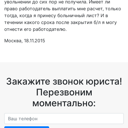
увольнении до сих пор не получила. Имеет ли
право работодатель выплатить мне расчет, только
тогда, когда я принесу больничный лист? И в
течении какого срока после закрытия б/л я могу
отнести его работодателю.
Москва, 18.11.2015
Закажите звонок юриста!
Перезвоним
моментально: