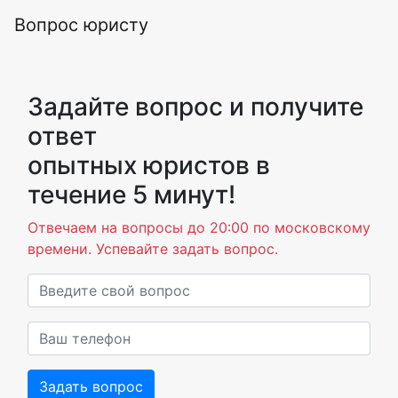
Вопрос юристу
Задайте вопрос и получите
ответ
опытных юристов в
течение 5 минут!
Отвечаем на вопросы до 20:00 по московскому
времени. Успевайте задать вопрос.