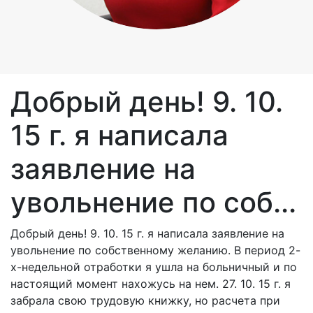
Добрый день! 9. 10.
15 г. я написала
заявление на
увольнение по соб...
Добрый день! 9. 10. 15 г. я написала заявление на
увольнение по собственному желанию. В период 2-
х-недельной отработки я ушла на больничный и по
настоящий момент нахожусь на нем. 27. 10. 15 г. я
забрала свою трудовую книжку, но расчета при