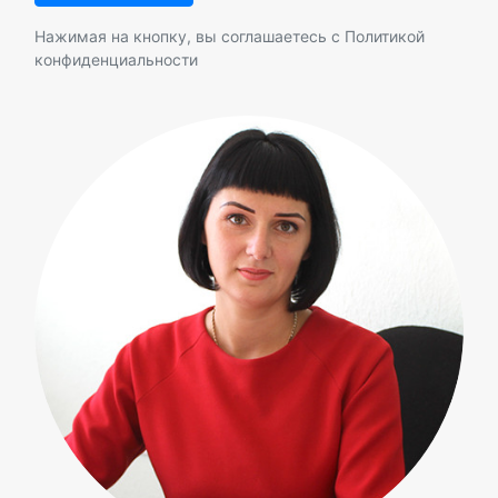
Нажимая на кнопку, вы соглашаетесь с
Политикой
конфиденциальности