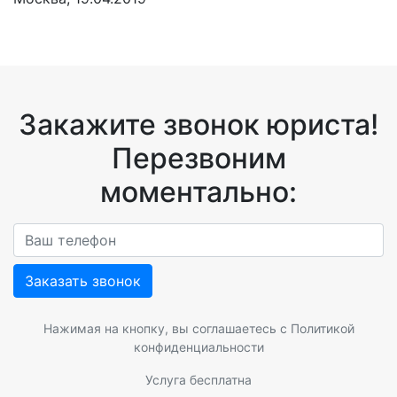
Закажите звонок юриста!
Перезвоним
моментально:
Заказать звонок
Нажимая на кнопку, вы соглашаетесь с
Политикой
конфиденциальности
Услуга бесплатна