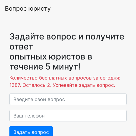
Вопрос юристу
Задайте вопрос и получите
ответ
опытных юристов в
течение 5 минут!
Количество бесплатных вопросов за сегодня:
1287. Осталось 2. Успевайте задать вопрос.