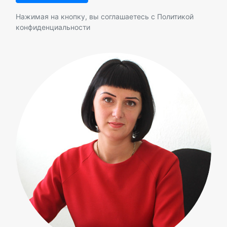
Нажимая на кнопку, вы соглашаетесь с
Политикой
конфиденциальности