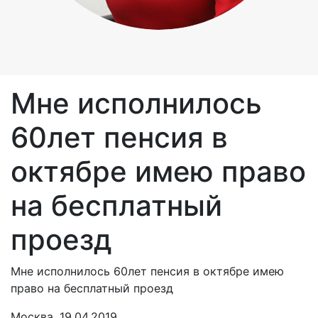
Мне исполнилось
60лет пенсия в
октябре имею право
на бесплатный
проезд
Мне исполнилось 60лет пенсия в октябре имею
право на бесплатный проезд
Москва, 19.04.2019