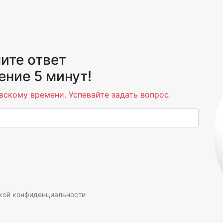
ите ответ
ение 5 минут!
вскому времени. Успевайте задать вопрос.
кой конфиденциальности