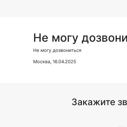
Не могу дозвон
Не могу дозвониться
Москва, 16.04.2025
Закажите з