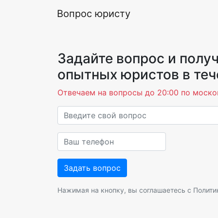
Вопрос юристу
Задайте вопрос и получ
опытных юристов в теч
Отвечаем на вопросы до 20:00 по моско
Нажимая на кнопку, вы соглашаетесь с
Полити