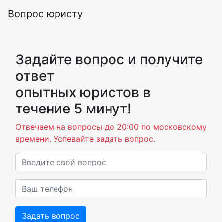
Вопрос юристу
Задайте вопрос и получите
ответ
опытных юристов в
течение 5 минут!
Отвечаем на вопросы до 20:00 по московскому
времени. Успевайте задать вопрос.