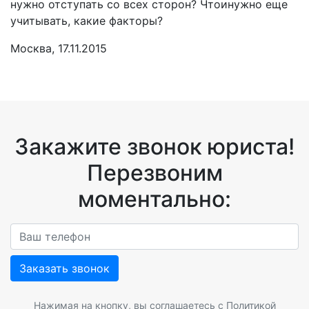
нужно отступать со всех сторон? Чтоинужно еще
учитывать, какие факторы?
Москва, 17.11.2015
Закажите звонок юриста!
Перезвоним
моментально:
Заказать звонок
Нажимая на кнопку, вы соглашаетесь с
Политикой