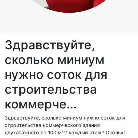
Здравствуйте,
сколько миниум
нужно соток для
строительства
коммерче...
Здравствуйте, сколько миниум нужно соток для
строительства коммерческого здания
двухэтажного по 100 м^2 каждый этаж? Сколько