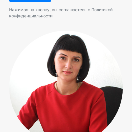
Нажимая на кнопку, вы соглашаетесь с
Политикой
конфиденциальности