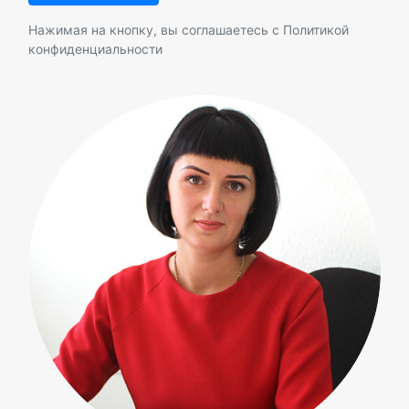
Нажимая на кнопку, вы соглашаетесь с
Политикой
конфиденциальности