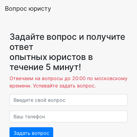
Вопрос юристу
Задайте вопрос и получите
ответ
опытных юристов в
течение 5 минут!
Отвечаем на вопросы до 20:00 по московскому
времени. Успевайте задать вопрос.