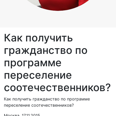
Как получить
гражданство по
программе
переселение
соотечественников?
Как получить гражданство по программе
переселение соотечественников?
Москва, 17.11.2015