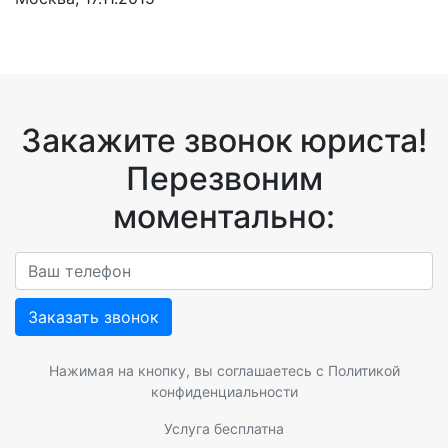
Закажите звонок юриста!
Перезвоним
моментально:
Заказать звонок
Нажимая на кнопку, вы соглашаетесь с
Политикой
конфиденциальности
Услуга бесплатна