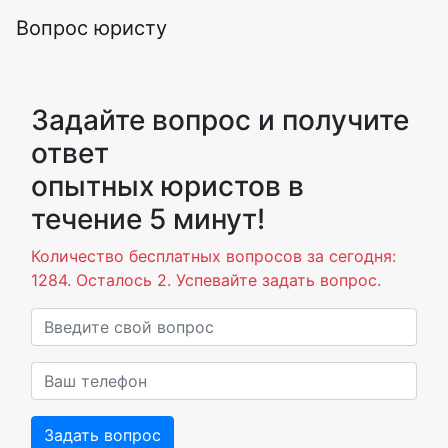
Вопрос юристу
Задайте вопрос и получите
ответ
опытных юристов в
течение 5 минут!
Количество бесплатных вопросов за сегодня:
1284. Осталось 2. Успевайте задать вопрос.