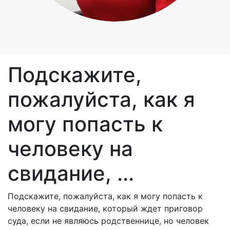
Подскажите,
пожалуйста, как я
могу попасть к
человеку на
свидание, ...
Подскажите, пожалуйста, как я могу попасть к
человеку на свидание, который ждет приговор
суда, если не являюсь родственнице, но человек