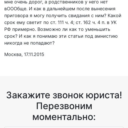
мне очень дорог, а родственников у него нет
вОООбще. И как в дальнейшем после вынесения
приговора я могу получить свидания с ним? Какой
срок ему светит по ст. 111 ч. 4; ст. 162 ч. 4 п. в УК
РФ примерно. Возможно ли как то уменьшить
срок? И как я понимаю эти статьи под амнистию
никогда не попадают?
Москва, 17.11.2015
Закажите звонок юриста!
Перезвоним
моментально: