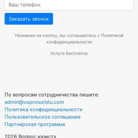
Заказать звонок
Нажимая на кнопку, вы соглашаетесь с
Политикой
конфиденциальности
Услуга бесплатна
По вопросам сотрудничества пишите:
admin@voprosuristu.com
Политика конфиденциальности
Пользовательское соглашение
Партнерская программа
2026 Вопрос юристу