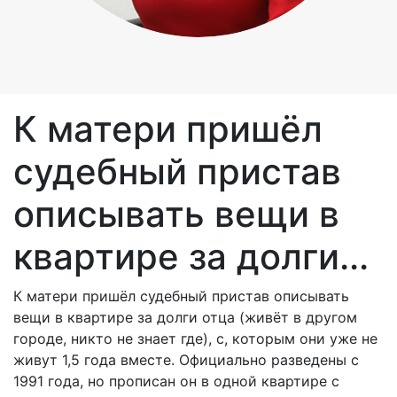
К матери пришёл
судебный пристав
описывать вещи в
квартире за долги...
К матери пришёл судебный пристав описывать
вещи в квартире за долги отца (живёт в другом
городе, никто не знает где), с, которым они уже не
живут 1,5 года вместе. Официально разведены с
1991 года, но прописан он в одной квартире с