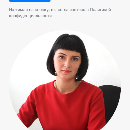
Нажимая на кнопку, вы соглашаетесь с
Политикой
конфиденциальности