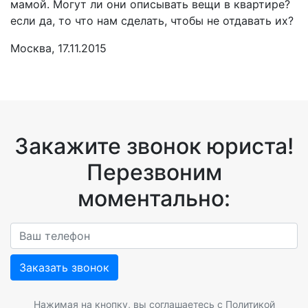
мамой. Могут ли они описывать вещи в квартире?
если да, то что нам сделать, чтобы не отдавать их?
Москва, 17.11.2015
Закажите звонок юриста!
Перезвоним
моментально:
Заказать звонок
Нажимая на кнопку, вы соглашаетесь с
Политикой