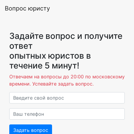
Вопрос юристу
Задайте вопрос и получите
ответ
опытных юристов в
течение 5 минут!
Отвечаем на вопросы до 20:00 по московскому
времени. Успевайте задать вопрос.