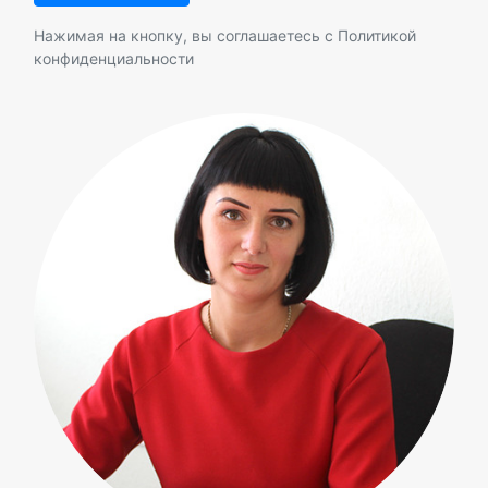
Нажимая на кнопку, вы соглашаетесь с
Политикой
конфиденциальности