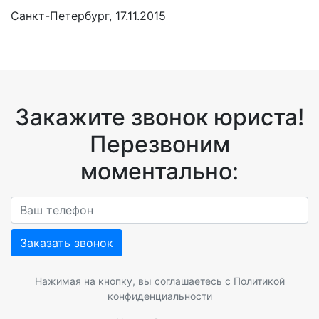
Санкт-Петербург, 17.11.2015
Закажите звонок юриста!
Перезвоним
моментально:
Заказать звонок
Нажимая на кнопку, вы соглашаетесь с
Политикой
конфиденциальности