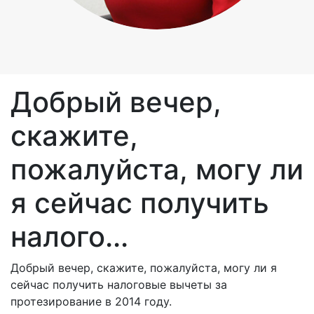
Добрый вечер,
скажите,
пожалуйста, могу ли
я сейчас получить
налого...
Добрый вечер, скажите, пожалуйста, могу ли я
сейчас получить налоговые вычеты за
протезирование в 2014 году.