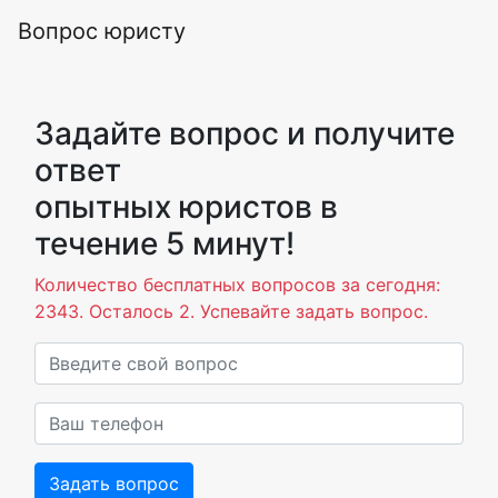
Вопрос юристу
Задайте вопрос и получите
ответ
опытных юристов в
течение 5 минут!
Количество бесплатных вопросов за сегодня:
2343. Осталось 2. Успевайте задать вопрос.