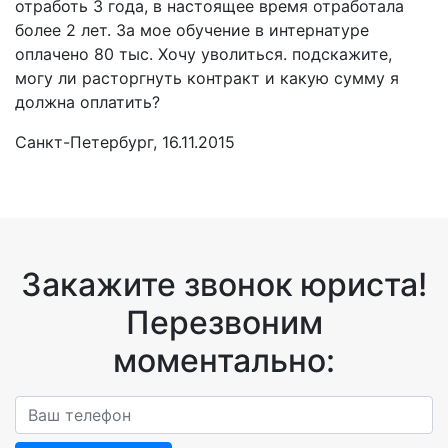
отработь 3 года, в настоящее время отработала
более 2 лет. За мое обучение в интернатуре
оплачено 80 тыс. Хочу уволиться. подскажите,
могу ли расторгнуть контракт и какую сумму я
должна оплатить?
Санкт-Петербург, 16.11.2015
Закажите звонок юриста!
Перезвоним
моментально: