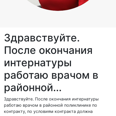
Здравствуйте.
После окончания
интернатуры
работаю врачом в
районной...
Здравствуйте. После окончания интернатуры
работаю врачом в районной поликлинике по
контракту, по условиям контракта должна