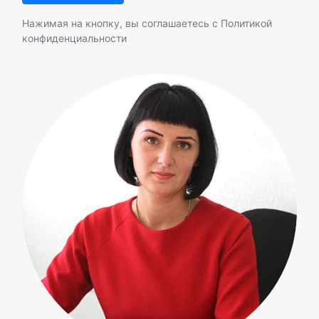
Нажимая на кнопку, вы соглашаетесь с
Политикой
конфиденциальности