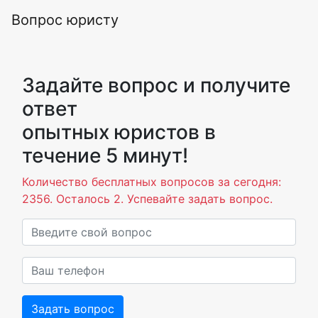
Вопрос юристу
Задайте вопрос и получите
ответ
опытных юристов в
течение 5 минут!
Количество бесплатных вопросов за сегодня:
2356. Осталось 2. Успевайте задать вопрос.