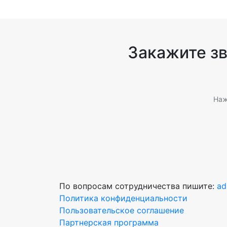
Закажите з
Наж
По вопросам сотрудничества пишите:
ad
Политика конфиденциальности
Пользовательское соглашение
Партнерская программа