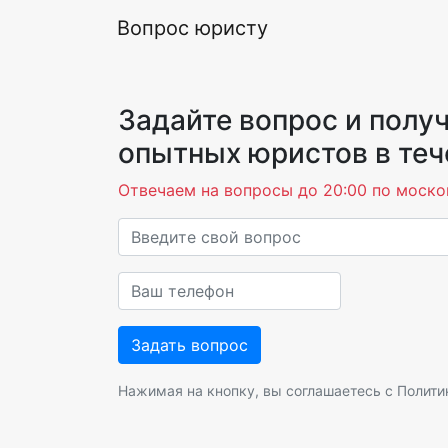
Вопрос юристу
Задайте вопрос и получ
опытных юристов в теч
Отвечаем на вопросы до 20:00 по моско
Нажимая на кнопку, вы соглашаетесь с
Полити