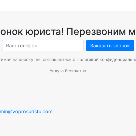
вонок юриста! Перезвоним м
Заказать звонок
имая на кнопку, вы соглашаетесь с
Политикой конфиденциальн
Услуга бесплатна
min@voprosuristu.com