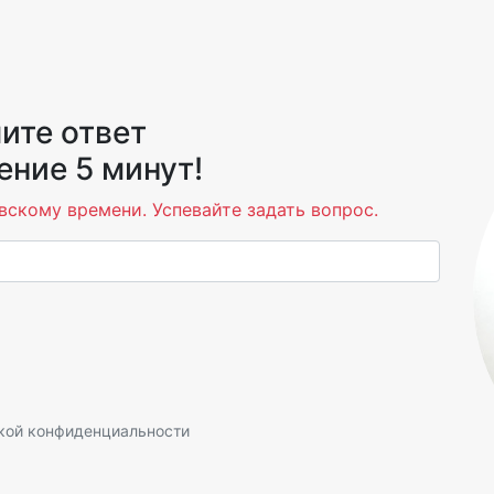
ите ответ
ение 5 минут!
вскому времени. Успевайте задать вопрос.
кой конфиденциальности