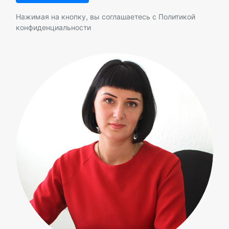
Нажимая на кнопку, вы соглашаетесь с
Политикой
конфиденциальности