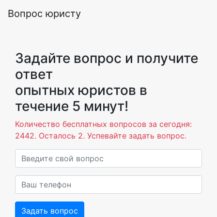
Вопрос юристу
Задайте вопрос и получите
ответ
опытных юристов в
течение 5 минут!
Количество бесплатных вопросов за сегодня:
2442. Осталось 2. Успевайте задать вопрос.