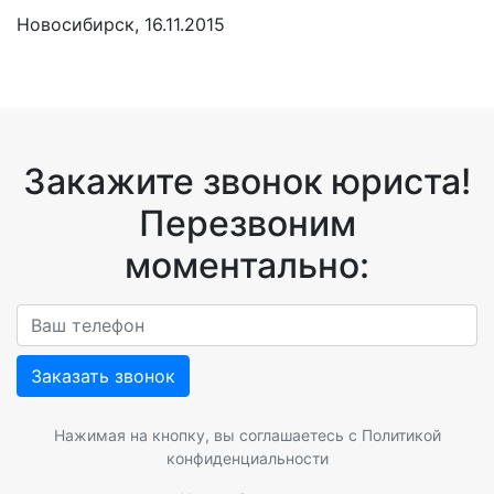
Новосибирск, 16.11.2015
Закажите звонок юриста!
Перезвоним
моментально:
Заказать звонок
Нажимая на кнопку, вы соглашаетесь с
Политикой
конфиденциальности