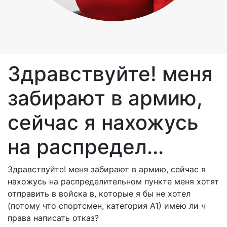
Здравствуйте! меня
забирают в армию,
сейчас я нахожусь
на распредел...
Здравствуйте! меня забирают в армию, сейчас я
нахожусь на распределительном пункте меня хотят
отправить в войска в, которые я бы не хотел
(потому что спортсмен, категория А1) имею ли ч
права написать отказ?