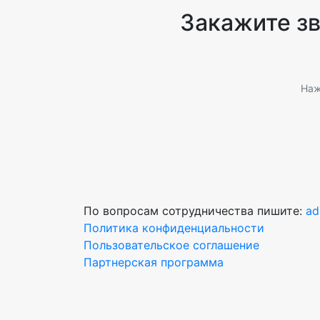
Закажите з
Наж
По вопросам сотрудничества пишите:
ad
Политика конфиденциальности
Пользовательское соглашение
Партнерская программа