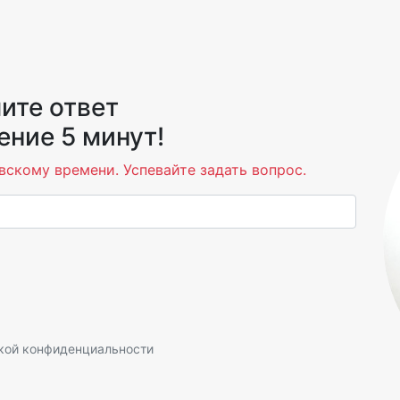
ите ответ
ение 5 минут!
вскому времени. Успевайте задать вопрос.
кой конфиденциальности