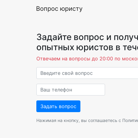
Вопрос юристу
Задайте вопрос и получ
опытных юристов в теч
Отвечаем на вопросы до 20:00 по моско
Нажимая на кнопку, вы соглашаетесь с
Полити