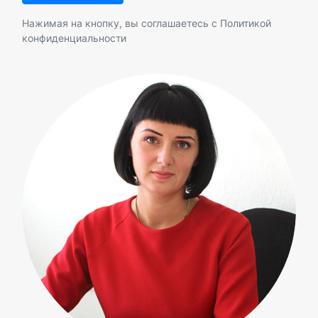
Нажимая на кнопку, вы соглашаетесь с
Политикой
конфиденциальности