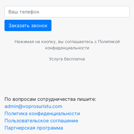
Заказать звонок
Нажимая на кнопку, вы соглашаетесь с
Политикой
конфиденциальности
Услуга бесплатна
По вопросам сотрудничества пишите:
admin@voprosuristu.com
Политика конфиденциальности
Пользовательское соглашение
Партнерская программа