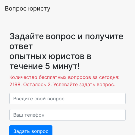
Вопрос юристу
Задайте вопрос и получите
ответ
опытных юристов в
течение 5 минут!
Количество бесплатных вопросов за сегодня:
2198. Осталось 2. Успевайте задать вопрос.