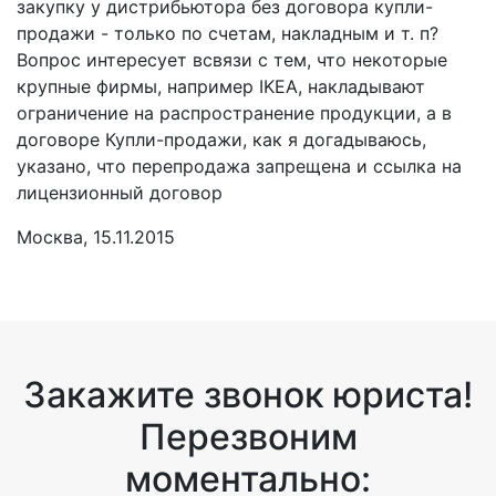
закупку у дистрибьютора без договора купли-
продажи - только по счетам, накладным и т. п?
Вопрос интересует всвязи с тем, что некоторые
крупные фирмы, например IKEA, накладывают
ограничение на распространение продукции, а в
договоре Купли-продажи, как я догадываюсь,
указано, что перепродажа запрещена и ссылка на
лицензионный договор
Москва, 15.11.2015
Закажите звонок юриста!
Перезвоним
моментально: