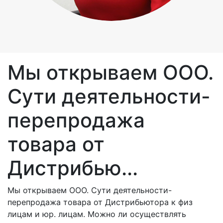
Мы открываем ООО.
Сути деятельности-
перепродажа
товара от
Дистрибью...
Мы открываем ООО. Сути деятельности-
перепродажа товара от Дистрибьютора к физ
лицам и юр. лицам. Можно ли осуществлять