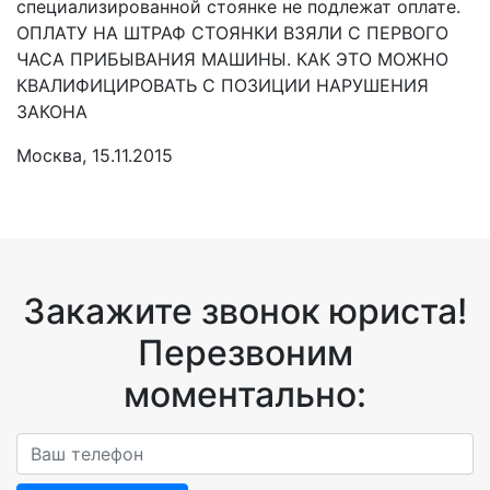
специализированной стоянке не подлежат оплате.
ОПЛАТУ НА ШТРАФ СТОЯНКИ ВЗЯЛИ С ПЕРВОГО
ЧАСА ПРИБЫВАНИЯ МАШИНЫ. КАК ЭТО МОЖНО
КВАЛИФИЦИРОВАТЬ С ПОЗИЦИИ НАРУШЕНИЯ
ЗАКОНА
Москва, 15.11.2015
Закажите звонок юриста!
Перезвоним
моментально: