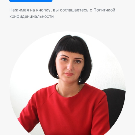
Нажимая на кнопку, вы соглашаетесь с
Политикой
конфиденциальности