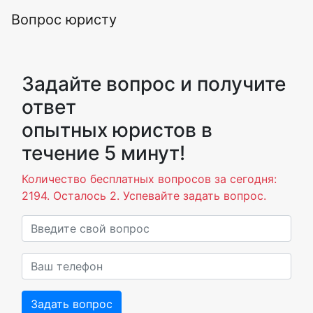
Вопрос юристу
Задайте вопрос и получите
ответ
опытных юристов в
течение 5 минут!
Количество бесплатных вопросов за сегодня:
2194. Осталось 2. Успевайте задать вопрос.