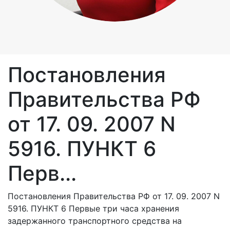
Постановления
Правительства РФ
от 17. 09. 2007 N
5916. ПУНКТ 6
Перв...
Постановления Правительства РФ от 17. 09. 2007 N
5916. ПУНКТ 6 Первые три часа хранения
задержанного транспортного средства на