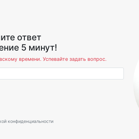
ите ответ
ение 5 минут!
вскому времени. Успевайте задать вопрос.
кой конфиденциальности