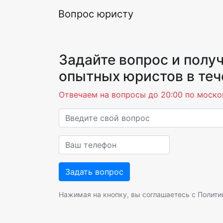
Вопрос юристу
Задайте вопрос и получ
опытных юристов в теч
Отвечаем на вопросы до 20:00 по моско
Нажимая на кнопку, вы соглашаетесь с
Полити