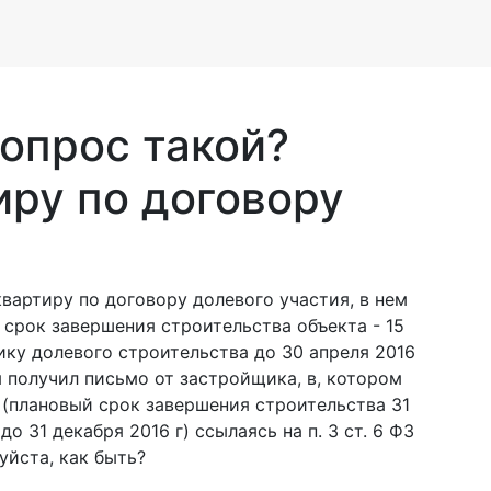
опрос такой?
иру по договору
вартиру по договору долевого участия, в нем
 срок завершения строительства объекта - 15
ику долевого строительства до 30 апреля 2016
я получил письмо от застройщика, в, котором
 (плановый срок завершения строительства 31
о 31 декабря 2016 г) ссылаясь на п. 3 ст. 6 ФЗ
уйста, как быть?