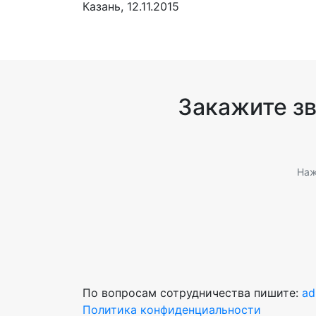
Казань, 12.11.2015
Закажите з
Наж
По вопросам сотрудничества пишите:
ad
Политика конфиденциальности