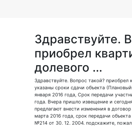
Здравствуйте. В
приобрел кварт
долевого ...
Здравствуйте. Вопрос такой? приобрел к
указаны сроки сдачи объекта (Плановый
января 2016 года, Срок передачи участн
года. Вчера пришло извещение и сегодн
предлагают внести изменения в договор
марта 2016 года, срок передачи объекта д
№214 от 30. 12. 2004. подскажите, пожал