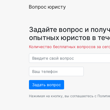
Вопрос юристу
Задайте вопрос и получ
опытных юристов в теч
Количество бесплатных вопросов за сего
Нажимая на кнопку, вы соглашаетесь с
Полити