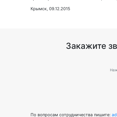
Крымск, 09.12.2015
Закажите з
Наж
По вопросам сотрудничества пишите:
ad