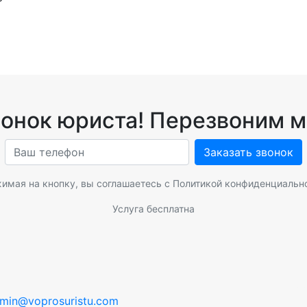
вонок юриста! Перезвоним м
Заказать звонок
имая на кнопку, вы соглашаетесь с
Политикой конфиденциальн
Услуга бесплатна
min@voprosuristu.com