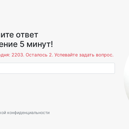
ите ответ
ение 5 минут!
дня: 2203. Осталось 2. Успевайте задать вопрос.
кой конфиденциальности