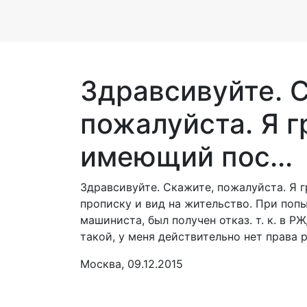
Здравсивуйте. 
пожалуйста. Я 
имеющий пос...
Здравсивуйте. Скажите, пожалуйста. Я
прописку и вид на жительство. При поп
машиниста, был получен отказ. т. к. в 
такой, у меня действительно нет права 
Москва, 09.12.2015