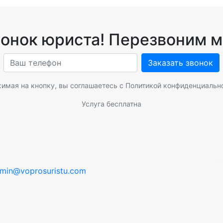
вонок юриста! Перезвоним м
Заказать звонок
имая на кнопку, вы соглашаетесь с
Политикой конфиденциальн
Услуга бесплатна
min@voprosuristu.com