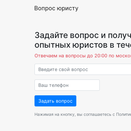
Вопрос юристу
Задайте вопрос и получ
опытных юристов в теч
Отвечаем на вопросы до 20:00 по моско
Нажимая на кнопку, вы соглашаетесь с
Полити