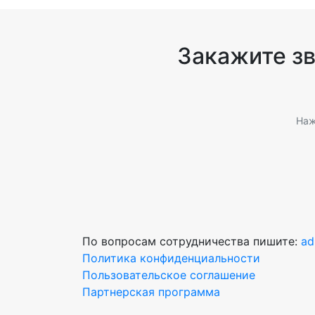
Закажите з
Наж
По вопросам сотрудничества пишите:
ad
Политика конфиденциальности
Пользовательское соглашение
Партнерская программа