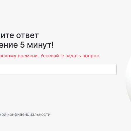
ите ответ
ение 5 минут!
вскому времени. Успевайте задать вопрос.
кой конфиденциальности