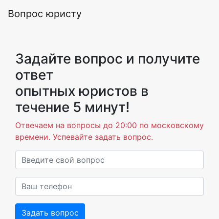
Вопрос юристу
Задайте вопрос и получите
ответ
опытных юристов в
течение 5 минут!
Отвечаем на вопросы до 20:00 по московскому
времени. Успевайте задать вопрос.