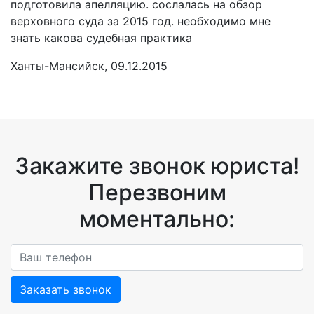
подготовила апелляцию. сослалась на обзор
верховного суда за 2015 год. необходимо мне
знать какова судебная практика
Ханты-Мансийск, 09.12.2015
Закажите звонок юриста!
Перезвоним
моментально:
Заказать звонок