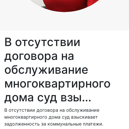
В отсутствии
договора на
обслуживание
многоквартирного
дома суд взы...
В отсутствии договора на обслуживание
многоквартирного дома суд взыскивает
задолженность за коммунальные платежи.