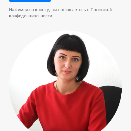
Нажимая на кнопку, вы соглашаетесь с
Политикой
конфиденциальности