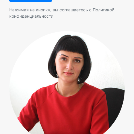
Нажимая на кнопку, вы соглашаетесь с
Политикой
конфиденциальности