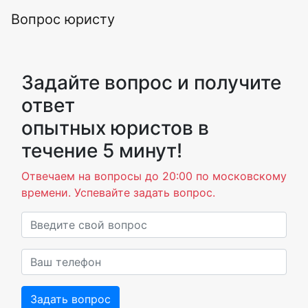
Вопрос юристу
Задайте вопрос и получите
ответ
опытных юристов в
течение 5 минут!
Отвечаем на вопросы до 20:00 по московскому
времени. Успевайте задать вопрос.