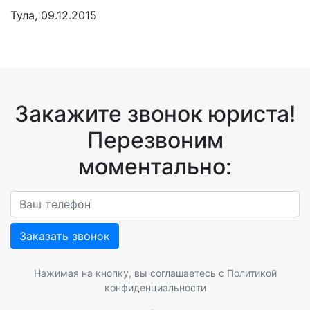
Тула, 09.12.2015
Закажите звонок юриста!
Перезвоним
моментально:
Заказать звонок
Нажимая на кнопку, вы соглашаетесь с
Политикой
конфиденциальности