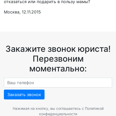
отказаться или подарить в пользу мамы?
Москва, 12.11.2015
Закажите звонок юриста!
Перезвоним
моментально:
Заказать звонок
Нажимая на кнопку, вы соглашаетесь с
Политикой
конфиденциальности