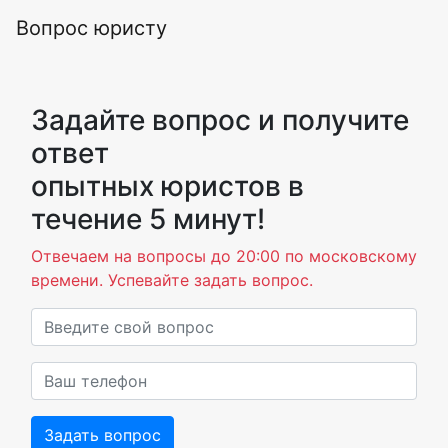
Вопрос юристу
Задайте вопрос и получите
ответ
опытных юристов в
течение 5 минут!
Отвечаем на вопросы до 20:00 по московскому
времени. Успевайте задать вопрос.