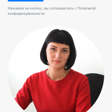
Нажимая на кнопку, вы соглашаетесь с
Политикой
конфиденциальности