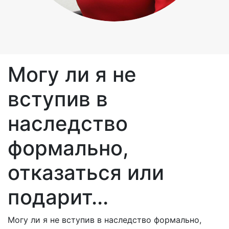
Могу ли я не
вступив в
наследство
формально,
отказаться или
подарит...
Могу ли я не вступив в наследство формально,