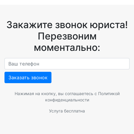
Закажите звонок юриста!
Перезвоним
моментально:
Заказать звонок
Нажимая на кнопку, вы соглашаетесь с
Политикой
конфиденциальности
Услуга бесплатна