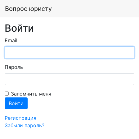
Вопрос юристу
Войти
Email
Пароль
Запомнить меня
Регистрация
Забыли пароль?