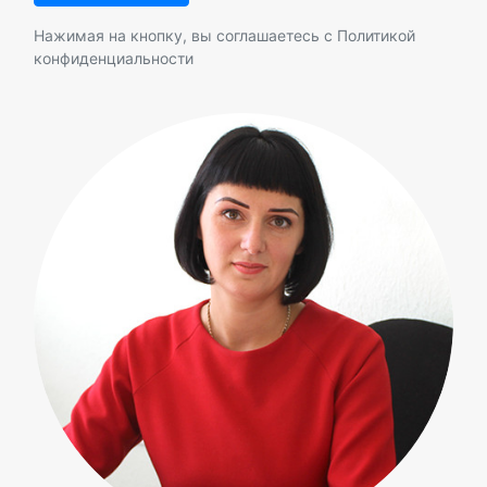
Нажимая на кнопку, вы соглашаетесь с
Политикой
конфиденциальности