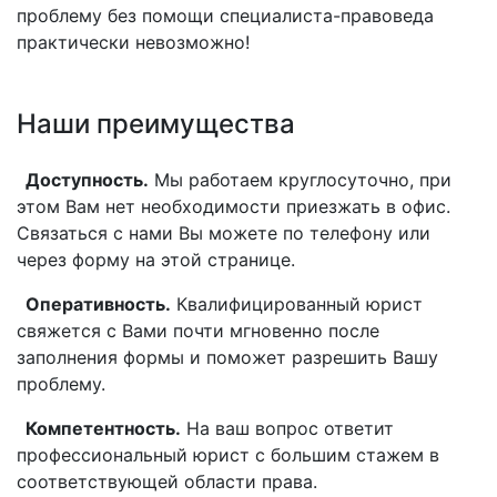
проблему без помощи специалиста-правоведа
практически невозможно!
Наши преимущества
Доступность.
Мы работаем круглосуточно, при
этом Вам нет необходимости приезжать в офис.
Связаться с нами Вы можете по телефону или
через форму на этой странице.
Оперативность.
Квалифицированный юрист
свяжется с Вами почти мгновенно после
заполнения формы и поможет разрешить Вашу
проблему.
Компетентность.
На ваш вопрос ответит
профессиональный юрист с большим стажем в
соответствующей области права.