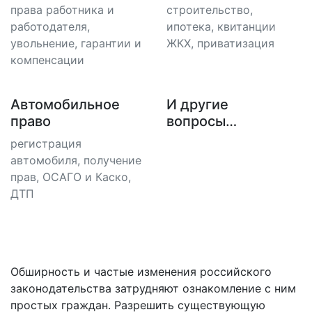
права работника и
строительство,
работодателя,
ипотека, квитанции
увольнение, гарантии и
ЖКХ, приватизация
компенсации
Автомобильное
И другие
право
вопросы…
регистрация
автомобиля, получение
прав, ОСАГО и Каско,
ДТП
Обширность и частые изменения российского
законодательства затрудняют ознакомление с ним
простых граждан. Разрешить существующую