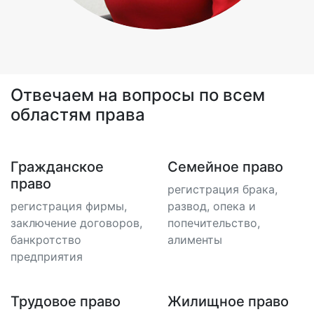
Отвечаем на вопросы по всем
областям права
Гражданское
Семейное право
право
регистрация брака,
регистрация фирмы,
развод, опека и
заключение договоров,
попечительство,
банкротство
алименты
предприятия
Трудовое право
Жилищное право