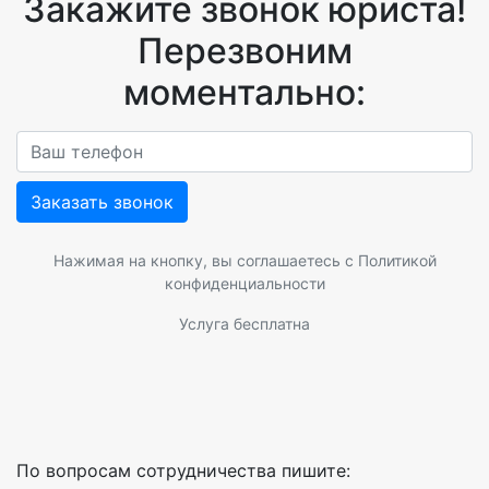
Закажите звонок юриста!
Перезвоним
моментально:
Заказать звонок
Нажимая на кнопку, вы соглашаетесь с
Политикой
конфиденциальности
Услуга бесплатна
По вопросам сотрудничества пишите: