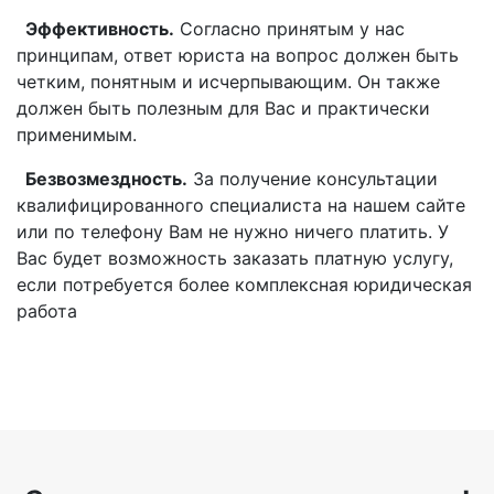
Эффективность.
Согласно принятым у нас
принципам, ответ юриста на вопрос должен быть
четким, понятным и исчерпывающим. Он также
должен быть полезным для Вас и практически
применимым.
Безвозмездность.
За получение консультации
квалифицированного специалиста на нашем сайте
или по телефону Вам не нужно ничего платить. У
Вас будет возможность заказать платную услугу,
если потребуется более комплексная юридическая
работа