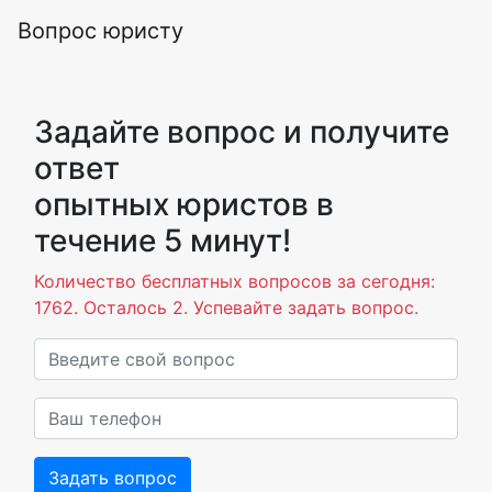
Вопрос юристу
Задайте вопрос и получите
ответ
опытных юристов в
течение 5 минут!
Количество бесплатных вопросов за сегодня:
1762. Осталось 2. Успевайте задать вопрос.